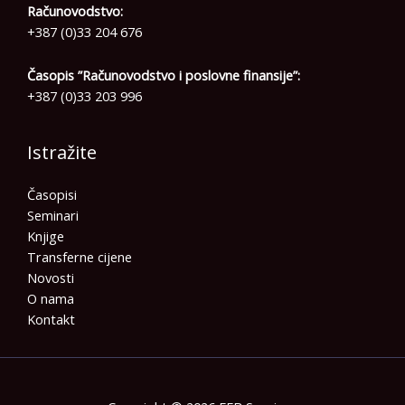
Računovodstvo:
+387 (0)33 204 676
Časopis ”Računovodstvo i poslovne finansije”:
+387 (0)33 203 996
Istražite
Časopisi
Seminari
Knjige
Transferne cijene
Novosti
O nama
Kontakt