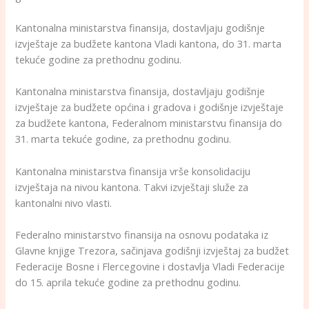
Kantonalna ministarstva finansija, dostavljaju godišnje
izvještaje za budžete kantona Vladi kantona, do 31. marta
tekuće godine za prethodnu godinu.
Kantonalna ministarstva finansija, dostavljaju godišnje
izvještaje za budžete općina i gradova i godišnje izvještaje
za budžete kantona, Federalnom ministarstvu finansija do
31. marta tekuće godine, za prethodnu godinu.
Kantonalna ministarstva finansija vrše konsolidaciju
izvještaja na nivou kantona. Takvi izvještaji služe za
kantonalni nivo vlasti.
Federalno ministarstvo finansija na osnovu podataka iz
Glavne knjige Trezora, sačinjava godišnji izvještaj za budžet
Federacije Bosne i Flercegovine i dostavlja Vladi Federacije
do 15. aprila tekuće godine za prethodnu godinu.