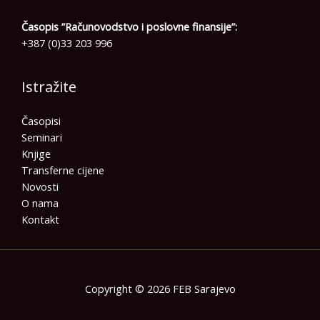
Časopis ”Računovodstvo i poslovne finansije”:
+387 (0)33 203 996
Istražite
Časopisi
Seminari
Knjige
Transferne cijene
Novosti
O nama
Kontakt
Copyright © 2026 FEB Sarajevo