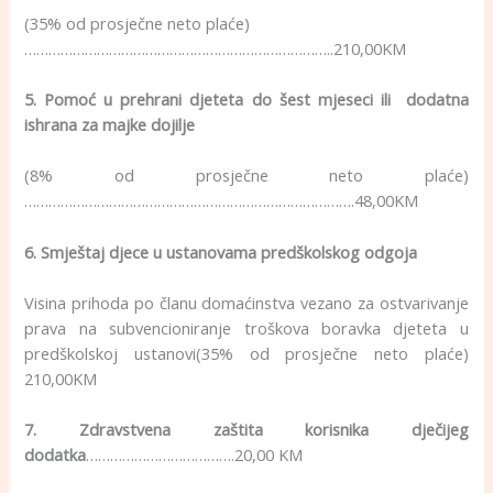
(35% od prosječne neto plaće)
…………………………………………………………………..210,00KM
5. Pomoć u prehrani djeteta do šest mjeseci ili dodatna
ishrana za majke dojilje
(8% od prosječne neto plaće)
……………………………………………………………………….48,00KM
6. Smještaj djece u ustanovama predškolskog odgoja
Visina prihoda po članu domaćinstva vezano za ostvarivanje
prava na subvencioniranje troškova boravka djeteta u
predškolskoj ustanovi(35% od prosječne neto plaće)
210,00KM
7. Zdravstvena zaštita korisnika dječijeg
dodatka
……………………………….20,00 KM