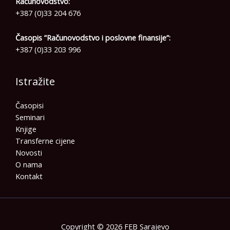
Računovodstvo:
+387 (0)33 204 676
Časopis ”Računovodstvo i poslovne finansije”:
+387 (0)33 203 996
Istražite
Časopisi
Seminari
Knjige
Transferne cijene
Novosti
O nama
Kontakt
Copyright © 2026 FEB Sarajevo