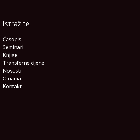
Istražite
Časopisi
Seminari
Knjige
Transferne cijene
Novosti
O nama
Kontakt