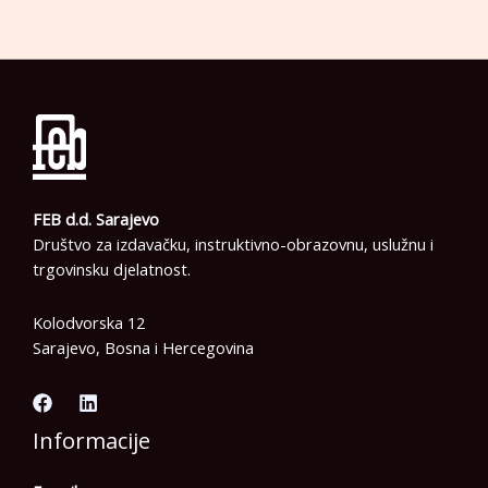
FEB d.d. Sarajevo
Društvo za izdavačku, instruktivno-obrazovnu, uslužnu i
trgovinsku djelatnost.
Kolodvorska 12
Sarajevo, Bosna i Hercegovina
Informacije