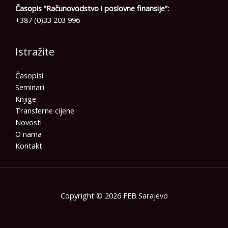
Časopis ”Računovodstvo i poslovne finansije”:
+387 (0)33 203 996
Istražite
Časopisi
Seminari
Knjige
Transferne cijene
Novosti
O nama
Kontakt
Copyright © 2026 FEB Sarajevo