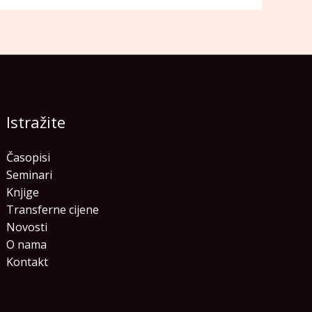
Istražite
Časopisi
Seminari
Knjige
Transferne cijene
Novosti
O nama
Kontakt