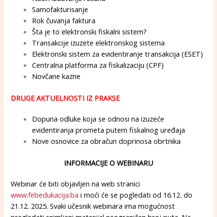
Samofakturisanje
Rok čuvanja faktura
Šta je to elektronski fiskalni sistem?
Transakcije izuzete elektronskog sistema
Elektronski sistem za evidentiranje transakcija (ESET)
Centralna platforma za fiskalizaciju (CPF)
Novčane kazne
DRUGE AKTUELNOSTI IZ PRAKSE
Dopuna odluke koja se odnosi na izuzeće
evidentiranja prometa putem fiskalnog uređaja
Nove osnovice za obračun doprinosa obrtnika
INFORMACIJE O WEBINARU
Webinar će biti objavljen na web stranici
www.febedukacija.ba
i moći će se pogledati od 16.12. do
21.12. 2025. Svaki učesnik webinara ima mogućnost