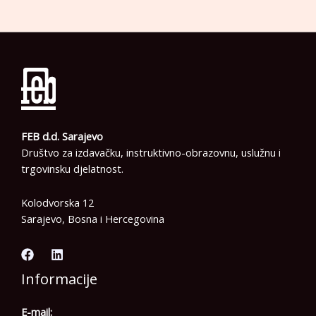
FEB d.d. Sarajevo
Društvo za izdavačku, instruktivno-obrazovnu, uslužnu i
trgovinsku djelatnost.
Kolodvorska 12
Sarajevo, Bosna i Hercegovina
Informacije
E-mail: