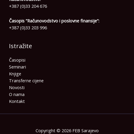
+387 (0)33 204 676
Časopis ”Računovodstvo i poslovne finansije”:
+387 (0)33 203 996
Istražite
Časopisi
Seminari
Knjige
Transferne cijene
Novosti
O nama
Kontakt
Copyright © 2026 FEB Sarajevo