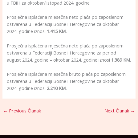
u FBiH za oktobar/listopad 2024. godine.
Prosječna isplaćena mjesečna neto plaća po zaposlenom
ostvarena u Federaciji Bosne i Hercegovine za oktobar
2024. godine iznosi
1.415 KM.
Prosječna isplaćena mjesečna neto plaća po zaposlenom
ostvarena u Federaciji Bosne i Hercegovine za period
august 2024. godine – oktobar 2024. godine iznosi
1.389 KM.
Prosječna isplaćena mjesečna bruto plaća po zaposlenom
ostvarena u Federaciji Bosne i Hercegovine za oktobar
2024. godine iznosi
2.210 KM.
←
Previous Članak
Next Članak
→