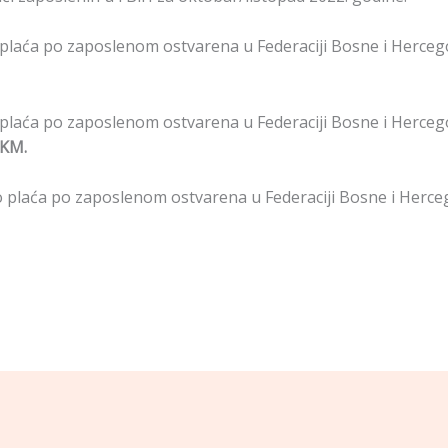
plaća po zaposlenom ostvarena u Federaciji Bosne i Herceg
plaća po zaposlenom ostvarena u Federaciji Bosne i Herceg
 KM.
 plaća po zaposlenom ostvarena u Federaciji Bosne i Herce