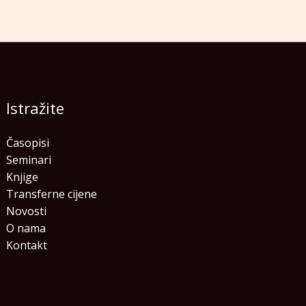
Istražite
Časopisi
Seminari
Knjige
Transferne cijene
Novosti
O nama
Kontakt