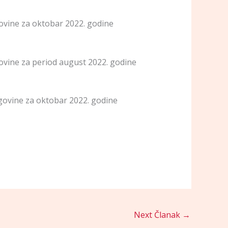
ovine za oktobar 2022. godine
ovine za period august 2022. godine
govine za oktobar 2022. godine
Next Članak
→