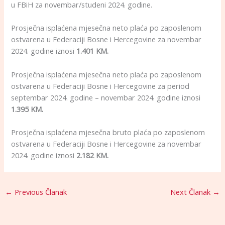
u FBiH za novembar/studeni 2024. godine.
Prosječna isplaćena mjesečna neto plaća po zaposlenom
ostvarena u Federaciji Bosne i Hercegovine za novembar
2024. godine iznosi
1.401 KM.
Prosječna isplaćena mjesečna neto plaća po zaposlenom
ostvarena u Federaciji Bosne i Hercegovine za period
septembar 2024. godine – novembar 2024. godine iznosi
1.395 KM.
Prosječna isplaćena mjesečna bruto plaća po zaposlenom
ostvarena u Federaciji Bosne i Hercegovine za novembar
2024. godine iznosi
2.182 KM.
←
Previous Članak
Next Članak
→