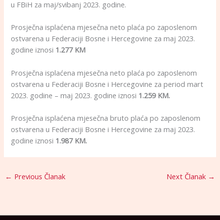
u FBiH za maj/svibanj 2023. godine.
Prosječna isplaćena mjesečna neto plaća po zaposlenom
ostvarena u Federaciji Bosne i Hercegovine za maj 2023.
godine iznosi
1.277 KM
Prosječna isplaćena mjesečna neto plaća po zaposlenom
ostvarena u Federaciji Bosne i Hercegovine za period mart
2023. godine – maj 2023. godine iznosi
1.259 KM.
Prosječna isplaćena mjesečna bruto plaća po zaposlenom
ostvarena u Federaciji Bosne i Hercegovine za maj 2023.
godine iznosi
1.987 KM.
←
Previous Članak
Next Članak
→