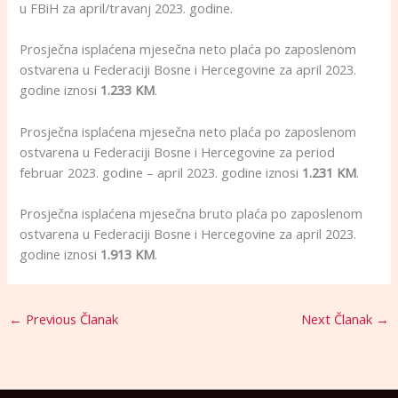
u FBiH za april/travanj 2023. godine.
Prosječna isplaćena mjesečna neto plaća po zaposlenom
ostvarena u Federaciji Bosne i Hercegovine za april 2023.
godine iznosi
1.233 KM
.
Prosječna isplaćena mjesečna neto plaća po zaposlenom
ostvarena u Federaciji Bosne i Hercegovine za period
februar 2023. godine – april 2023. godine iznosi
1.231 KM
.
Prosječna isplaćena mjesečna bruto plaća po zaposlenom
ostvarena u Federaciji Bosne i Hercegovine za april 2023.
godine iznosi
1.913 KM
.
←
Previous Članak
Next Članak
→