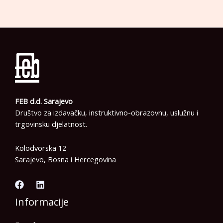
FEB d.d. Sarajevo
Društvo za izdavačku, instruktivno-obrazovnu, uslužnu i
trgovinsku djelatnost.
Kolodvorska 12
Sarajevo, Bosna i Hercegovina
Informacije