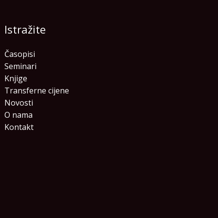
Istražite
Časopisi
Seminari
Knjige
Transferne cijene
Novosti
O nama
Kontakt