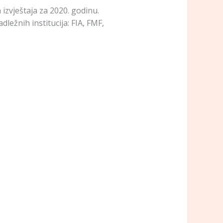
izvještaja za 2020. godinu.
ežnih institucija: FIA, FMF,