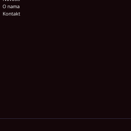
O nama
Kontakt