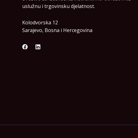
uslužnu i trgovinsku djelatnost.
Kolodvorska 12
Sarajevo, Bosna i Hercegovina