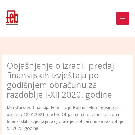
Skip
to
content
Objašnjenje o izradi i predaji
finansijskih izvještaja po
godišnjem obračunu za
razdoblje I-XII 2020. godine
Ministarstvo finansija Federacije Bosne i Hercegovine je
objavilo 18.01.2021. godine Objašnjenje o izradi i predaji
finansijskih izvještaja po godišnjem obračunu za razdoblje I-
XII 2020. godine.