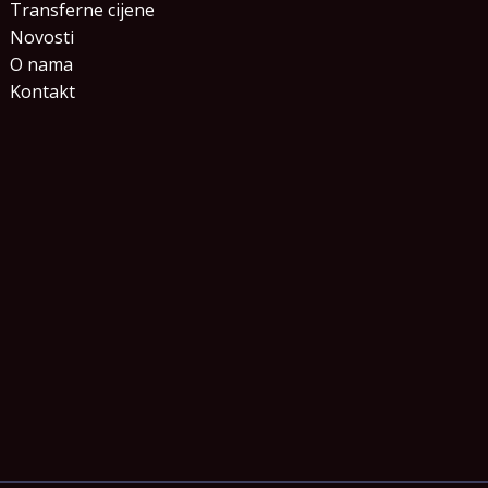
Transferne cijene
Novosti
O nama
Kontakt