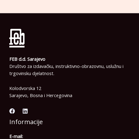
FEB d.d. Sarajevo
Društvo za izdavačku, instruktivno-obrazovnu, uslužnu i
trgovinsku djelatnost.
Kolodvorska 12
Sarajevo, Bosna i Hercegovina
Informacije
E-mail: