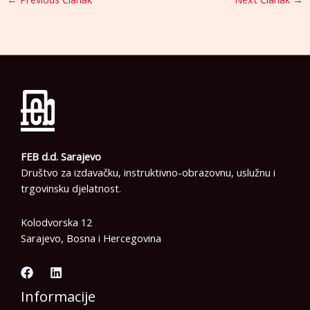
FEB d.d. Sarajevo
Društvo za izdavačku, instruktivno-obrazovnu, uslužnu i
trgovinsku djelatnost.
Kolodvorska 12
Sarajevo, Bosna i Hercegovina
Informacije