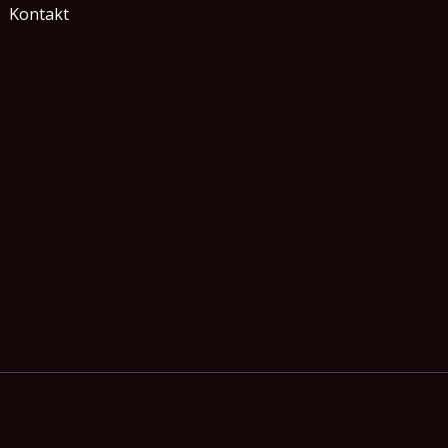
Kontakt