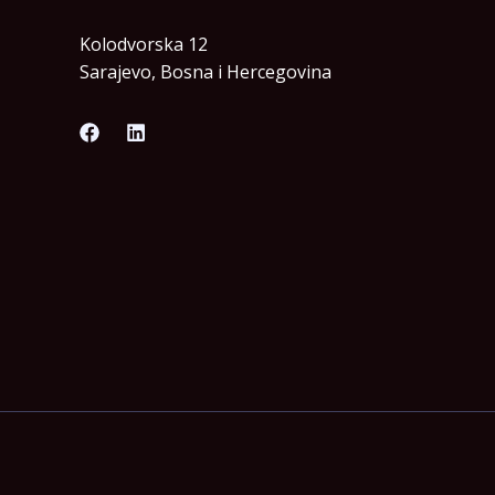
Kolodvorska 12
Sarajevo, Bosna i Hercegovina